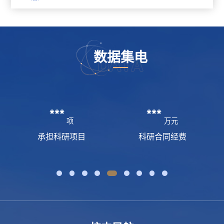
数据集电
***
***
项
万元
承担科研项目
科研合同经费