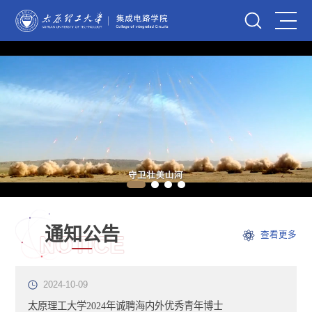
通知公告
查看更多
2024-10-09
太原理工大学2024年诚聘海内外优秀青年博士