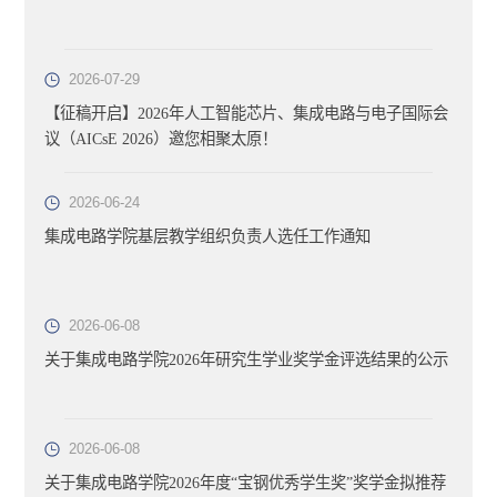
2026-07-29
【征稿开启】2026年人工智能芯片、集成电路与电子国际会
议（AICsE 2026）邀您相聚太原！
2026-06-24
集成电路学院基层教学组织负责人选任工作通知
2026-06-08
关于集成电路学院2026年研究生学业奖学金评选结果的公示
2026-06-08
关于集成电路学院2026年度“宝钢优秀学生奖”奖学金拟推荐