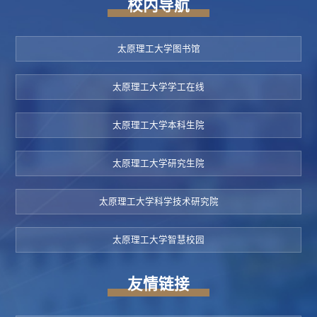
校内导航
太原理工大学图书馆
太原理工大学学工在线
太原理工大学本科生院
太原理工大学研究生院
太原理工大学科学技术研究院
太原理工大学智慧校园
友情链接