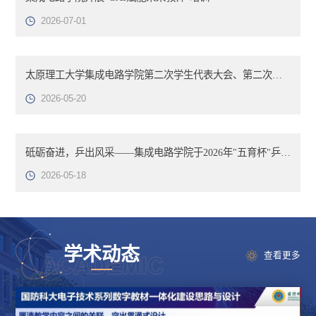
2026-07-01
太原理工大学集成电路学院第二次学生代表大会、第二次研究生代表大会顺利召开
2026-05-20
砥砺奋进，乒出风采——集成电路学院于2026年"五育杯"乒乓球比赛明向赛区初战告捷
2026-05-18
学术动态
查看更多