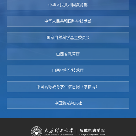
中华人民共和国教育部
中华人民共和国科学技术部
国家自然科学基金委员会
山西省教育厅
山西省科学技术厅
中国高等教育学生信息网（学信网）
中国激光杂志社