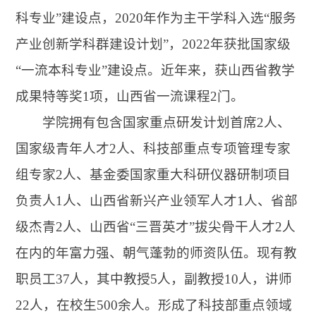
科专业”建设点，2020年作为主干学科入选“服务
产业创新学科群建设计划”，2022年获批国家级
“一流本科专业”建设点。近年来，获山西省教学
成果特等奖1项，山西省一流课程2门。
学院拥有包含国家重点研发计划首席2人、
国家级青年人才2人、科技部重点专项管理专家
组专家2人、基金委国家重大科研仪器研制项目
负责人1人、山西省新兴产业领军人才1人、省部
级杰青2人、山西省“三晋英才”拔尖骨干人才2人
在内的年富力强、朝气蓬勃的师资队伍。现有教
职员工37人，其中教授5人，副教授10人，讲师
22人，在校生500余人。形成了科技部重点领域