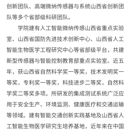
创新团队、高端微纳传感器与系统山西省创新团
队等多个省部级科研团队。
学院建有人工智能微纳传感山西省重点实验
室、山西省国防先进技术创新中心、山西省人工
智能生物医学工程研究中心等省部级平台，共建
新型传感器与智能控制教育部重点实验室。近五
年，获山西省自然科学奖一等奖，技术发明奖一
等奖，专利奖一等奖，科技进步二等奖，自然科
学奖二等奖多项。所研发的集成测试系统广泛应
用于安全生产、环境监测、健康医疗和交通运输
等领域。建有智能交通创新实践基地及山西省人
工智能生物医学研究生培养基地，近年来在中国