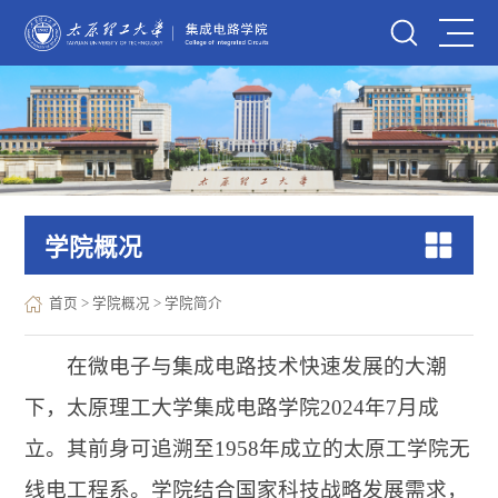
学院概况
首页
>
学院概况
>
学院简介
在微电子与集成电路技术快速发展的大潮
下，太原理工大学集成电路学院2024年7月成
立。其前身可追溯至1958年成立的太原工学院无
线电工程系。学院结合国家科技战略发展需求，