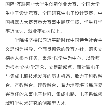
国际“互联网+”大学生创新创业大赛、全国大学
生电子设计竞赛、全国研究生电子设计竞赛、中
国机器人大赛等重大赛事中屡获佳绩，学生升学
率近40%、就业率95%以上。
学院将坚持以习近平新时代中国特色社会主
义思想为指导，全面贯彻党的教育方针，落实立
德树人根本任务，秉承“以学生为中心、以教师
为根本”的办学理念，立足新起点，面对微电子
与集成电路技术发展的历史机遇，致力于科教融
合、产教融合、理教融合，着力培养堪当民族复
兴重任的从事电子材料、集成电路、电子系统领
域科学技术研究的创新型人才。