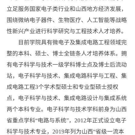
立足服务国家电子类行业和山西地方经济发展，
围绕微纳电子器件、生物医疗、人工智能等战略
性新兴产业进行科学研究与工程技术人才培养。
目前学院具有微电子及集成电路工程领域完
整的本科、硕士、博士全链条人才培养体系。拥
有电子科学与技术一级学科博士点及博士后流动
站，电子科学与技术、集成电路科学与工程、集
成电路工程3个学术型硕士和专业型硕士授权
点，电子科学与技术、集成电路设计与集成系统
两个本科专业。电子科学与技术学科前身为山西
省重点学科“电路与系统”，2012年正式设立电子
科学与技术专业，2019年列为山西“省级一流本