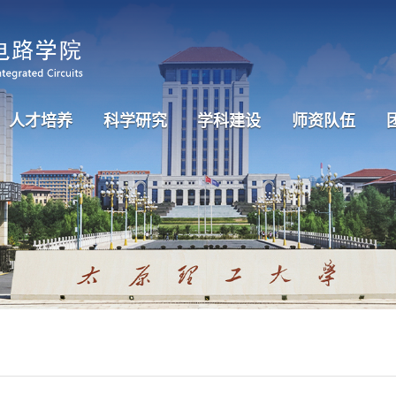
人才培养
科学研究
学科建设
师资队伍