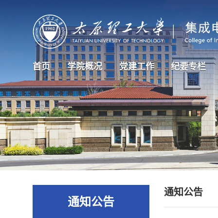
首页
学院概况
党建工作
纪要专栏
通知公告
通知公告