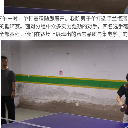
日下午一时，单打赛程随即展开。我院男子单打选手兰恒
的循环赛。面对分组中众多实力强劲的对手，四名选手
全部赛程。他们在赛场上展现出的意志品质与集电学子的