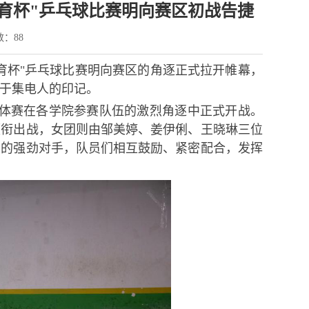
五育杯"乒乓球比赛明向赛区初战告捷
数：
88
五育杯"乒乓球比赛明向赛区的角逐正式拉开帷幕，
于集电人的印记。
团体赛在各学院参赛队伍的激烈角逐中正式开战。
领衔出战，女团则由邹美婷、姜伊俐、王晓琳三位
系的强劲对手，队员们相互鼓励、紧密配合，发挥