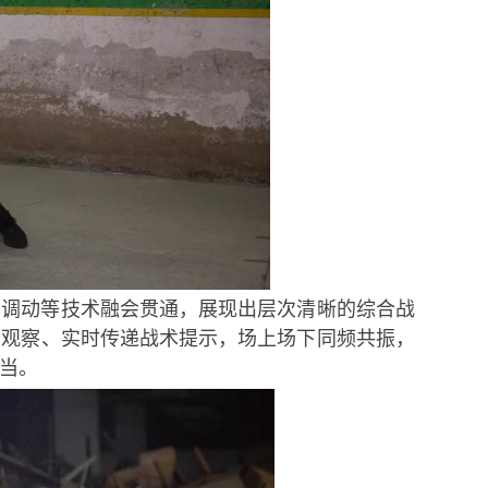
点调动等技术融会贯通，展现出层次清晰的综合战
步观察、实时传递战术提示，场上场下同频共振，
当。