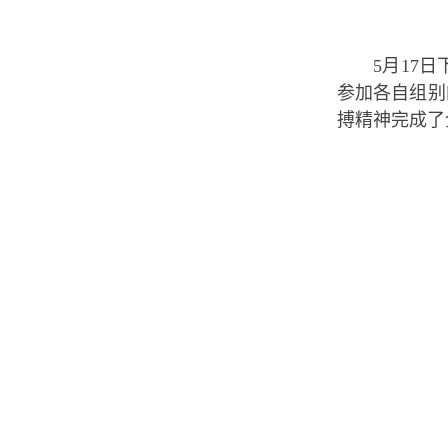
5月17
参加各自组别
搏精神完成了