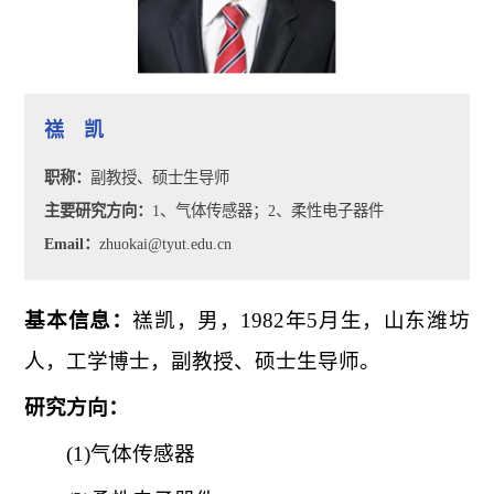
禚 凯
职称：
副教授、硕士生导师
主要研究方向：
1、气体传感器；2、柔性电子器件
Email：
zhuokai@tyut.edu.cn
基本信息：
禚凯，男，1982年5月生，山东潍坊
人，工学博士，副教授、硕士生导师。
研究方向：
(1)气体传感器