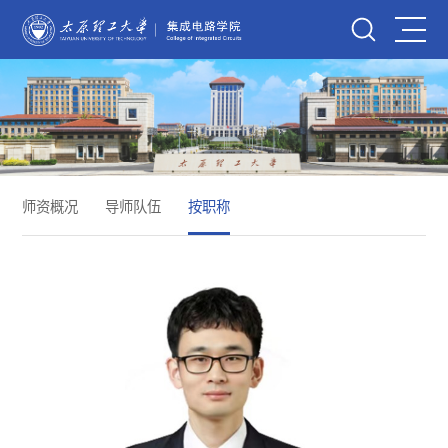
师资概况
导师队伍
按职称