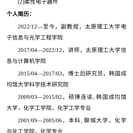
(2)柔性电子器件
个人简历：
2022/12—至今，副教授，太原理工大学电
子信息与光学工程学院
2017/04—2022/12，讲师，太原理工大学信
息与计算机学院
2015/04—2017/03，博士后研究员，韩国成
均馆大学科学技术研究院
2009/03—2015/02，硕博连读, 韩国成均馆
大学，化学工学院，化学工学专业
2001/09—2005/06，本科, 聊城大学，化学
与化工学院，化学专业