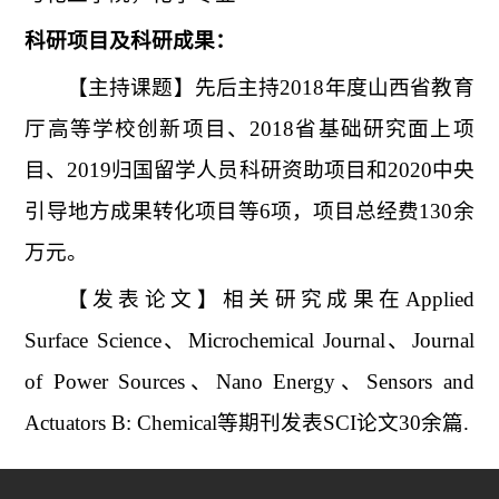
科研项目及科研成果：
【
主持课题
】先后主持2018年度山西省教育
厅高等学校创新项目、2018省基础研究面上项
目、2019归国留学人员科研资助项目和2020中央
引导地方成果转化项目等6项，项目总经费130余
万元。
【发表论文
】
相关研究成果在Applied
Surface Science、Microchemical Journal、Journal
of Power Sources、Nano Energy、Sensors and
Actuators B: Chemical等期刊发表SCI论文30余篇.